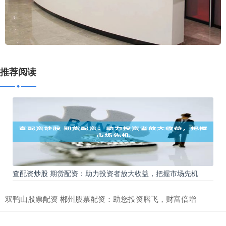
推荐阅读
查配资炒股 期货配资：助力投资者放大收益，把握市场先机
双鸭山股票配资 郴州股票配资：助您投资腾飞，财富倍增