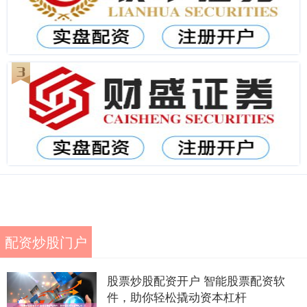
配资炒股门户
股票炒股配资开户 智能股票配资软
件，助你轻松撬动资本杠杆