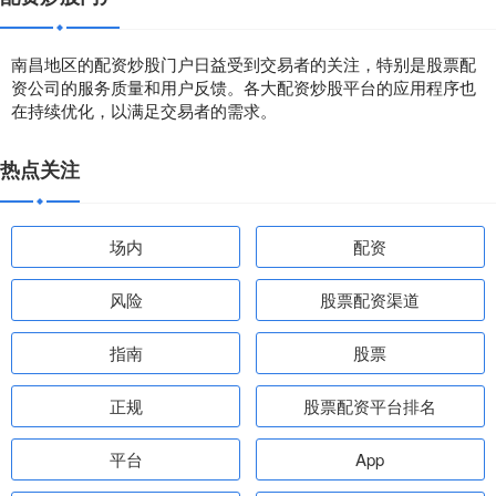
南昌地区的配资炒股门户日益受到交易者的关注，特别是股票配
资公司的服务质量和用户反馈。各大配资炒股平台的应用程序也
在持续优化，以满足交易者的需求。
热点关注
场内
配资
风险
股票配资渠道
指南
股票
正规
股票配资平台排名
平台
App