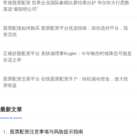
常德股票配资 世界企业国际象棋比赛结果出炉 华尔街大行悉数
落选“最聪明公司”
股票配债如何购买 股票配资平台优选指南：助你选对平台，投
资无忧
正规炒股配资平台 美联储理事Kugler：今年晚些时候降息可能是
合适之举
股票配资交易平台 在线股票配资开户：轻松撬动资金，放大投
资收益
最新文章
股票配资注意事项与风险提示指南
1、