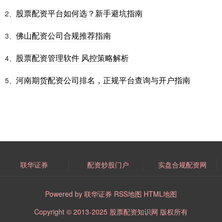
股票配资平台如何选？新手避坑指南
2、
佛山配资公司合规推荐指南
3、
股票配资管理软件 风控策略解析
4、
河南期货配资公司排名，正规平台查询与开户指南
5、
联华证券
配资炒股门户
实盘合规配资网
Powered by
联华证券
RSS地图
HTML地图
Copyright
© 2013-2025
股票配资知识网
版权所有