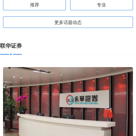
推荐
专业
更多话题动态
联华证券