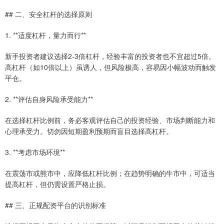
## 二、安全杠杆的选择原则
1. **适度杠杆，量力而行**
新手投资者建议选择2-3倍杠杆，经验丰富的投资者也不宜超过5倍。
高杠杆（如10倍以上）虽诱人，但风险极高，容易因小幅波动而触发
平仓。
2. **评估自身风险承受能力**
在选择杠杆比例前，务必客观评估自己的投资经验、市场判断能力和
心理承受力。切勿因短期盈利预期而盲目选择高杠杆。
3. **考虑市场环境**
在震荡市或熊市中，应降低杠杆比例；在趋势明确的牛市中，可适当
提高杠杆，但仍需设置严格止损。
## 三、正规配资平台的识别标准