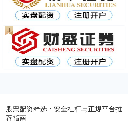
股票配资精选：安全杠杆与正规平台推
荐指南