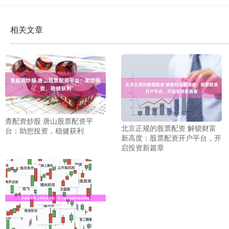
相关文章
查配资炒股 唐山股票配资平
北京正规的股票配资 解锁财富
台：助您投资，稳健获利
新高度：股票配资开户平台，开
启投资新篇章