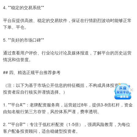
4. **稳定的交易系统**
平台应提供高效、稳定的交易软件，保证在行情剧烈波动时能够正常
下单、平仓。
5. **良好的市场口碑**
通过查看用户评价、行业论坛讨论及媒体报道，了解平台的历史运营
情况和信誉度。
## 四、精选正规平台推荐参考
（注：以下为基于市场公开信息的特征概括，不构成具体投资建议，
投资者应自行核实并谨慎选择。）
1. **平台A**：老牌配资服务商，运营超过8年，提供3-8倍杠杆，资金
由知名银行第三方存管，风控体系严谨，费率透明。
2. **平台B**：专注于低杠杆配资（1-5倍），强调风险教育，为每位
客户配备投资顾问，适合稳健型投资者。