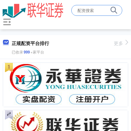
正规配资平台排行
更多
已收录
999
+家平台