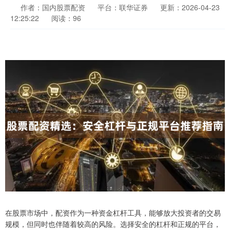
作者：国内股票配资
平台：联华证券
更新：2026-04-23
12:25:22
阅读：96
在股票市场中，配资作为一种资金杠杆工具，能够放大投资者的交易
规模，但同时也伴随着较高的风险。选择安全的杠杆和正规的平台，