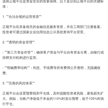
选择正规平台是资金安全的首要保障。以下是识别正规平台的关键标
准：
1. **合法合规的运营资质**
正规平台应具备相关的金融信息服务资质，并在工商部门注册备案。
投资者可通过国家企业信用信息公示系统查询平台背景。
2. **透明的资金管理**
- **第三方资金存管**：确保客户资金与平台自有资金分离，由银行或
持牌支付机构进行监管。
- **明确费率结构**：利息、手续费等所有费用公开透明，无隐藏收
费。
3. **完善的风控体系**
正规平台会设置预警线和平仓线，及时提醒投资者风险，避免损失扩
大。例如，当账户净值低于本金的110%时发出预警，低于105%时执
行平仓。