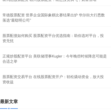
常德股票配资 世界企业国际象棋比赛结果出炉 华尔街大行悉数
落选“最聪明公司”
股票配债如何购买 股票配资平台优选指南：助你选对平台，投
资无忧
正规炒股配资平台 美联储理事Kugler：今年晚些时候降息可能是
合适之举
股票配资交易平台 在线股票配资开户：轻松撬动资金，放大投
资收益
最新文章