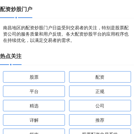
配资炒股门户
南昌地区的配资炒股门户日益受到交易者的关注，特别是股票配
资公司的服务质量和用户反馈。各大配资炒股平台的应用程序也
在持续优化，以满足交易者的需求。
热点关注
股票
配资
平台
正规
精选
公司
详解
推荐