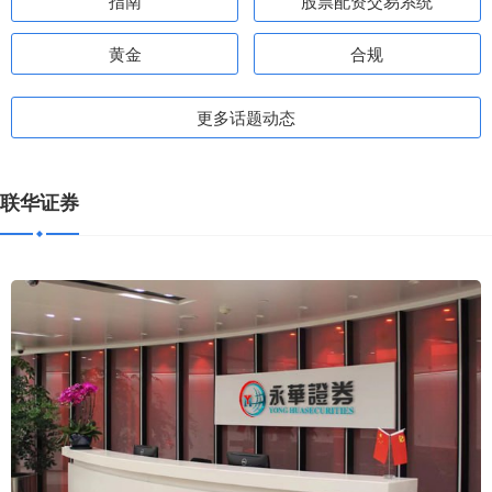
指南
股票配资交易系统
黄金
合规
更多话题动态
联华证券