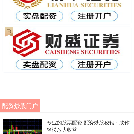
配资炒股门户
专业的股票配资 配资炒股秘籍：助你
轻松放大收益