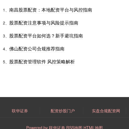
南昌股票配资：本地配资平台与风控指南
1、
股票配资注意事项与风险提示指南
2、
股票配资平台如何选？新手避坑指南
3、
佛山配资公司合规推荐指南
4、
股票配资管理软件 风控策略解析
5、
联华证券
配资炒股门户
实盘合规配资网
Powered by
联华证券
RSS地图
HTML地图