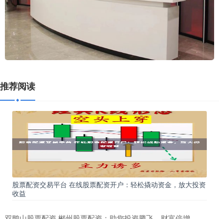
推荐阅读
股票配资交易平台 在线股票配资开户：轻松撬动资金，放大投资
收益
双鸭山股票配资 郴州股票配资：助您投资腾飞，财富倍增