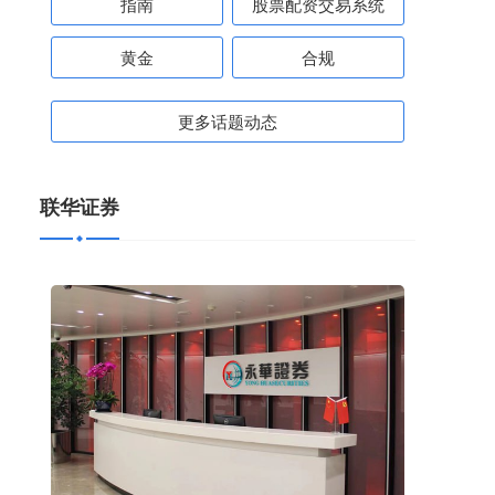
指南
股票配资交易系统
黄金
合规
更多话题动态
联华证券