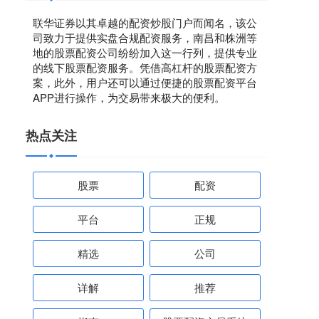
联华证券以其卓越的配资炒股门户而闻名，该公
司致力于提供实盘合规配资服务，南昌和株洲等
地的股票配资公司纷纷加入这一行列，提供专业
的线下股票配资服务。凭借高杠杆的股票配资方
案，此外，用户还可以通过便捷的股票配资平台
APP进行操作，为交易带来极大的便利。
热点关注
股票
配资
平台
正规
精选
公司
详解
推荐