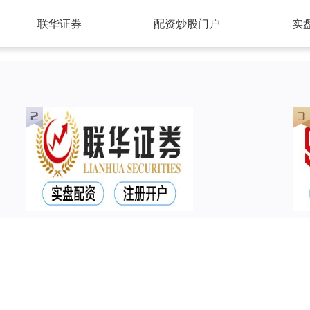
联华证券
配资炒股门户
实