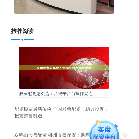
推荐阅读
股票配资怎么选？合规平台与操作要点
配资股票最新价格 全国股票配资：助力投资，
把握财富机遇
双鸭山股票配资 郴州股票配资：助您投资腾