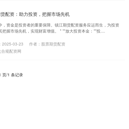
期货配资：助力投资，把握市场先机
中，资金是投资者的重要保障。镇江期货配资服务应运而生，为投资
握市场先机，实现财富增值。 * **放大投资本金：**投....
2025-03-23
作者：股票期货配资
盘合规配资网
1 页/1 条记录