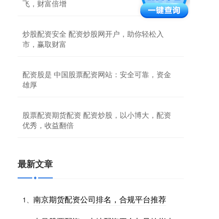
飞，财富倍增
炒股配资安全 配资炒股网开户，助你轻松入
市，赢取财富
配资股是 中国股票配资网站：安全可靠，资金
雄厚
股票配资期货配资 配资炒股，以小博大，配资
优秀，收益翻倍
最新文章
南京期货配资公司排名，合规平台推荐
1、