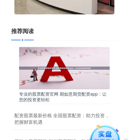
推荐阅读
专业的股票配资官网 期如意期货配资app：让
您的投资更轻松
配资股票最新价格 全国股票配资：助力投资，
把握财富机遇